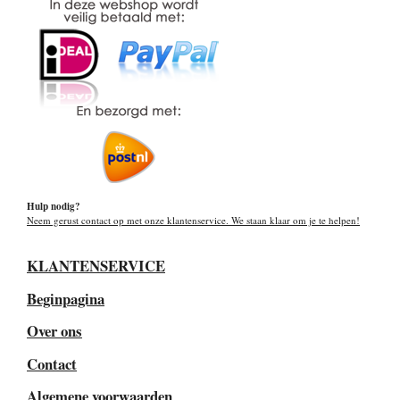
Hulp nodig?
Neem gerust contact op met onze klantenservice. We staan klaar om je te helpen!
KLANTENSERVICE
Beginpagina
Over ons
Contact
Algemene voorwaarden