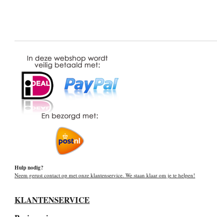
Hulp nodig?
Neem gerust contact op met onze klantenservice. We staan klaar om je te helpen!
KLANTENSERVICE