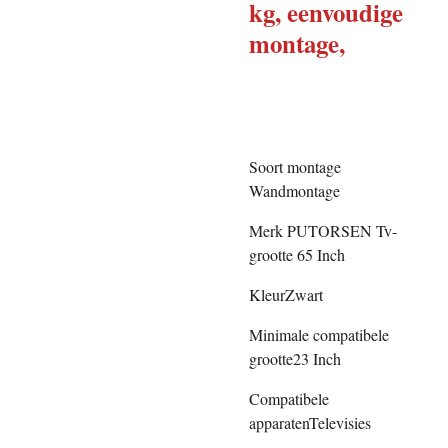
kg, eenvoudige
montage,
Soort montage
Wandmontage
Merk PUTORSEN Tv-
grootte 65 Inch
KleurZwart
Minimale compatibele
grootte23 Inch
Compatibele
apparatenTelevisies