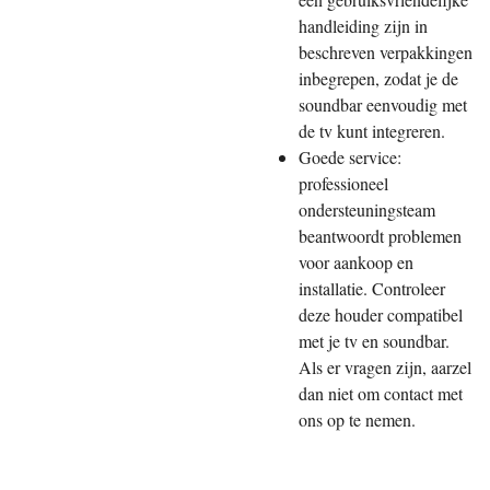
handleiding zijn in
beschreven verpakkingen
inbegrepen, zodat je de
soundbar eenvoudig met
de tv kunt integreren.
Goede service:
professioneel
ondersteuningsteam
beantwoordt problemen
voor aankoop en
installatie. Controleer
deze houder compatibel
met je tv en soundbar.
Als er vragen zijn, aarzel
dan niet om contact met
ons op te nemen.