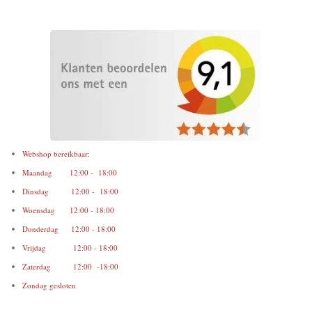
Webshop bereikbaar:
Maandag 12:00 - 18:00
Dinsdag 12:00 - 18:00
Woensdag 12:00 - 18:00
Donderdag 12:00 - 18:00
Vrijdag 12:00 - 18:00
Zaterdag 12:00 -18:00
Zondag gesloten