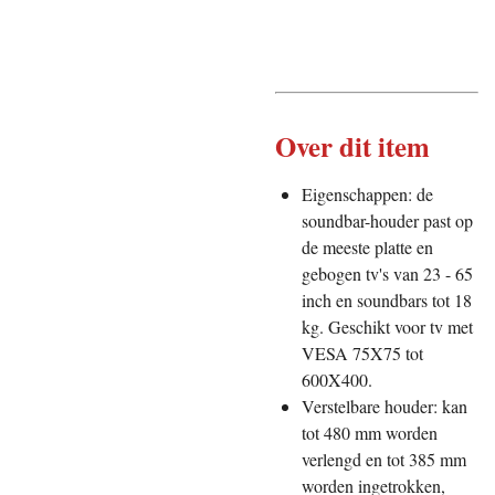
Over dit item
Eigenschappen: de
soundbar-houder past op
de meeste platte en
gebogen tv's van 23 - 65
inch en soundbars tot 18
kg. Geschikt voor tv met
VESA 75X75 tot
600X400.
Verstelbare houder: kan
tot 480 mm worden
verlengd en tot 385 mm
worden ingetrokken,