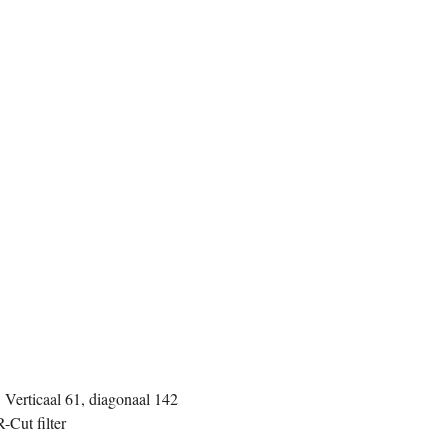
 Verticaal 61, diagonaal 142
Cut filter