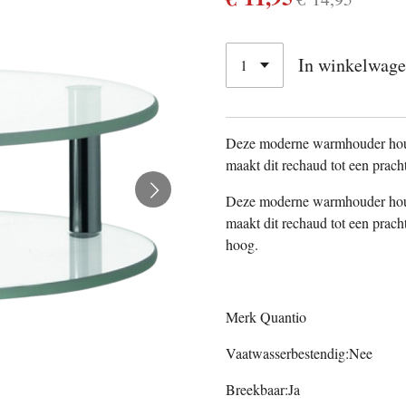
In winkelwag
Deze moderne warmhouder houd
maakt dit rechaud tot een prach
Deze moderne warmhouder houd
maakt dit rechaud tot een prach
hoog.
Merk Quantio
Vaatwasserbestendig:Nee
Breekbaar:Ja