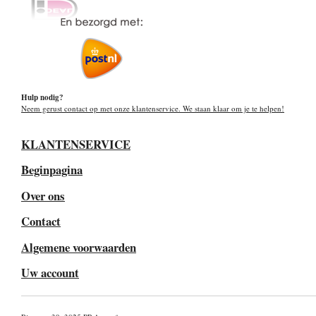
Hulp nodig?
Neem gerust contact op met onze klantenservice. We staan klaar om je te helpen!
KLANTENSERVICE
Beginpagina
Over ons
Contact
Algemene voorwaarden
Uw account