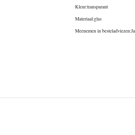
Kleur:transparant
Materiaal:glas
Meenemen in besteladviezen:Ja