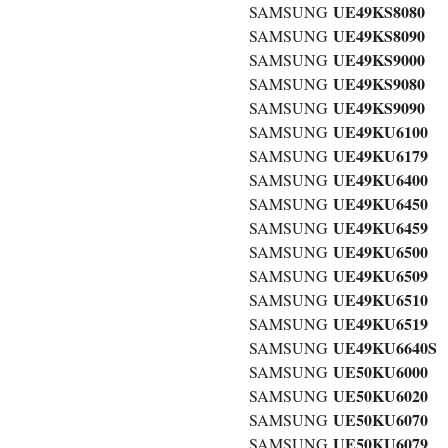
UE49KS8080
SAMSUNG
UE49KS8090
SAMSUNG
UE49KS9000
SAMSUNG
UE49KS9080
SAMSUNG
UE49KS9090
SAMSUNG
UE49KU6100
SAMSUNG
UE49KU6179
SAMSUNG
UE49KU6400
SAMSUNG
UE49KU6450
SAMSUNG
UE49KU6459
SAMSUNG
UE49KU6500
SAMSUNG
UE49KU6509
SAMSUNG
UE49KU6510
SAMSUNG
UE49KU6519
SAMSUNG
UE49KU6640S
SAMSUNG
UE50KU6000
SAMSUNG
UE50KU6020
SAMSUNG
UE50KU6070
SAMSUNG
UE50KU6079
SAMSUNG