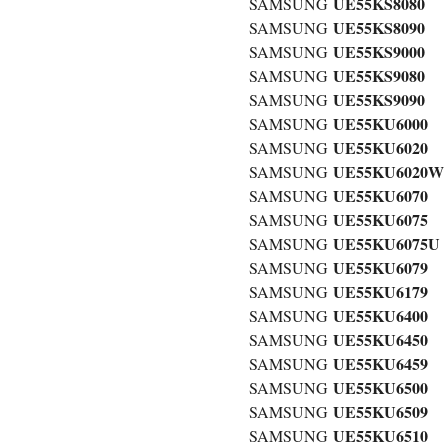
UE55KS8080
SAMSUNG
UE55KS8090
SAMSUNG
UE55KS9000
SAMSUNG
UE55KS9080
SAMSUNG
UE55KS9090
SAMSUNG
UE55KU6000
SAMSUNG
UE55KU6020
SAMSUNG
UE55KU6020
SAMSUNG
UE55KU6070
SAMSUNG
UE55KU6075
SAMSUNG
UE55KU6075
SAMSUNG
UE55KU6079
SAMSUNG
UE55KU6179
SAMSUNG
UE55KU6400
SAMSUNG
UE55KU6450
SAMSUNG
UE55KU6459
SAMSUNG
UE55KU6500
SAMSUNG
UE55KU6509
SAMSUNG
UE55KU6510
SAMSUNG