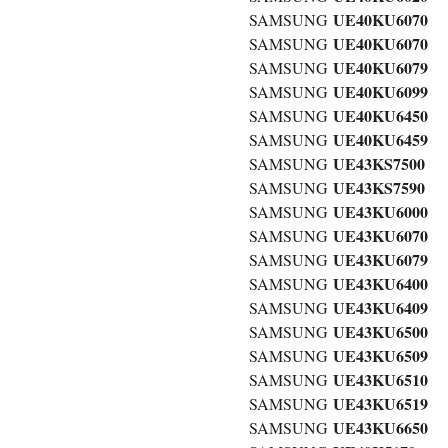
UE40KU6070
SAMSUNG
UE40KU6070
SAMSUNG
UE40KU6079
SAMSUNG
UE40KU6099
SAMSUNG
UE40KU6450
SAMSUNG
UE40KU6459
SAMSUNG
UE43KS7500
SAMSUNG
UE43KS7590
SAMSUNG
UE43KU6000
SAMSUNG
UE43KU6070
SAMSUNG
UE43KU6079
SAMSUNG
UE43KU6400
SAMSUNG
UE43KU6409
SAMSUNG
UE43KU6500
SAMSUNG
UE43KU6509
SAMSUNG
UE43KU6510
SAMSUNG
UE43KU6519
SAMSUNG
UE43KU6650
SAMSUNG