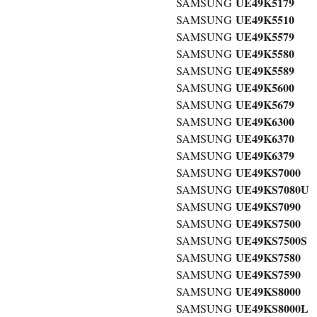
UE49K5179
SAMSUNG
UE49K5510
SAMSUNG
UE49K5579
SAMSUNG
UE49K5580
SAMSUNG
UE49K5589
SAMSUNG
UE49K5600
SAMSUNG
UE49K5679
SAMSUNG
UE49K6300
SAMSUNG
UE49K6370
SAMSUNG
UE49K6379
SAMSUNG
UE49KS7000
SAMSUNG
UE49KS7080U
SAMSUNG
UE49KS7090
SAMSUNG
UE49KS7500
SAMSUNG
UE49KS7500S
SAMSUNG
UE49KS7580
SAMSUNG
UE49KS7590
SAMSUNG
UE49KS8000
SAMSUNG
UE49KS8000L
SAMSUNG