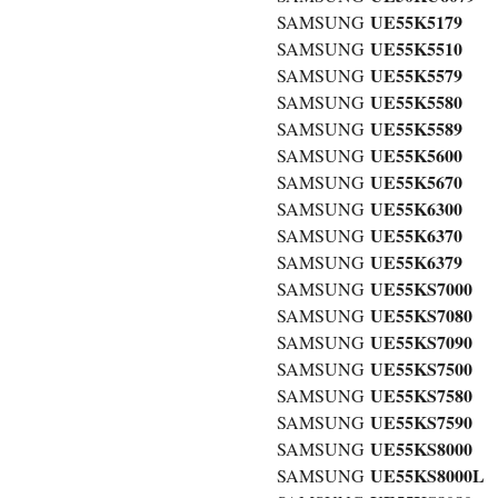
UE55K5179
SAMSUNG
UE55K5510
SAMSUNG
UE55K5579
SAMSUNG
UE55K5580
SAMSUNG
UE55K5589
SAMSUNG
UE55K5600
SAMSUNG
UE55K5670
SAMSUNG
UE55K6300
SAMSUNG
UE55K6370
SAMSUNG
UE55K6379
SAMSUNG
UE55KS7000
SAMSUNG
UE55KS7080
SAMSUNG
UE55KS7090
SAMSUNG
UE55KS7500
SAMSUNG
UE55KS7580
SAMSUNG
UE55KS7590
SAMSUNG
UE55KS8000
SAMSUNG
UE55KS8000L
SAMSUNG