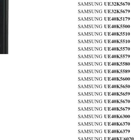
UE32K5670
SAMSUNG
UE32K5679
SAMSUNG
UE40K5179
SAMSUNG
UE40K5500
SAMSUNG
UE40K5510
SAMSUNG
UE40K5510
SAMSUNG
UE40K5570
SAMSUNG
UE40K5579
SAMSUNG
UE40K5580
SAMSUNG
UE40K5589
SAMSUNG
UE40K5600
SAMSUNG
UE40K5650
SAMSUNG
UE40K5659
SAMSUNG
UE40K5670
SAMSUNG
UE40K5679
SAMSUNG
UE40K6300
SAMSUNG
UE40K6370
SAMSUNG
UE40K6379
SAMSUNG
UE40KU6020
SAMSUNG