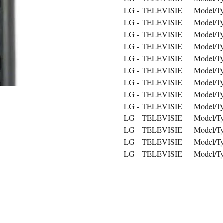
LG - TELEVISIE Model/Ty
LG - TELEVISIE Model/Ty
LG - TELEVISIE Model/Ty
LG - TELEVISIE Model/Ty
LG - TELEVISIE Model/Ty
LG - TELEVISIE Model/Ty
LG - TELEVISIE Model/Ty
LG - TELEVISIE Model/Ty
LG - TELEVISIE Model/Ty
LG - TELEVISIE Model/Ty
LG - TELEVISIE Model/Ty
LG - TELEVISIE Model/Ty
LG - TELEVISIE Model/Ty