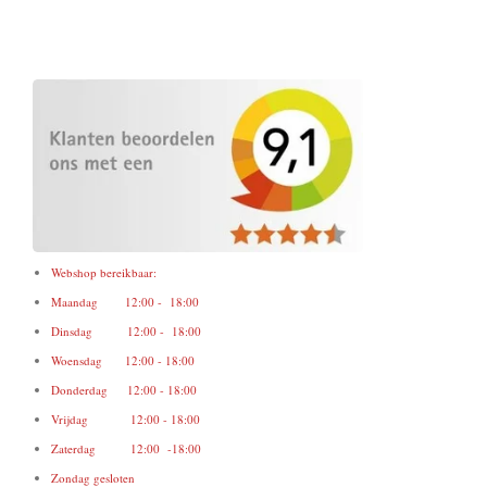
Webshop bereikbaar:
Maandag 12:00 - 18:00
Dinsdag 12:00 - 18:00
Woensdag 12:00 - 18:00
Donderdag 12:00 - 18:00
Vrijdag 12:00 - 18:00
Zaterdag 12:00 -18:00
Zondag gesloten