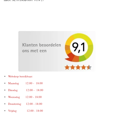
Webshop bereikbaar:
Maandag 12:00 - 18:00
Dinsdag 12:00 - 18:00
Woensdag 12:00 - 18:00
Donderdag 12:00 - 18:00
Vrijdag 12:00 - 18:00