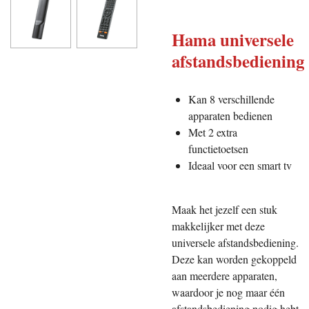
Hama universele
afstandsbediening
Kan 8 verschillende
apparaten bedienen
Met 2 extra
functietoetsen
Ideaal voor een smart tv
Maak het jezelf een stuk
makkelijker met deze
universele afstandsbediening.
Deze kan worden gekoppeld
aan meerdere apparaten,
waardoor je nog maar één
afstandsbediening nodig hebt