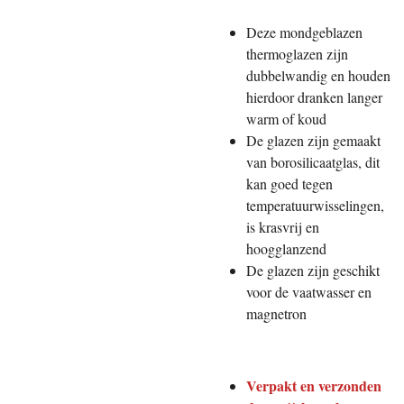
Deze mondgeblazen
thermoglazen zijn
dubbelwandig en houden
hierdoor dranken langer
warm of koud
De glazen zijn gemaakt
van borosilicaatglas, dit
kan goed tegen
temperatuurwisselingen,
is krasvrij en
hoogglanzend
De glazen zijn geschikt
voor de vaatwasser en
magnetron
Verpakt en verzonden