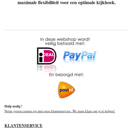
maximale flexibiliteit voor een optimale kijkhoek.
Hulp nodig?
Neem gerust contact op met onze klantenservice. We staan klaar om je te helpen!
KLANTENSERVICE