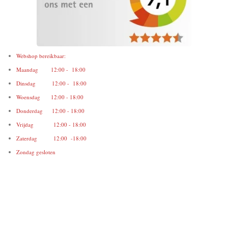
Webshop bereikbaar:
Maandag 12:00 - 18:00
Dinsdag 12:00 - 18:00
Woensdag 12:00 - 18:00
Donderdag 12:00 - 18:00
Vrijdag 12:00 - 18:00
Zaterdag 12:00 -18:00
Zondag gesloten