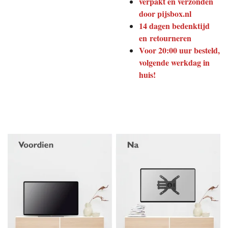
verpakt en verzonden
door pijsbox.nl
14 dagen bedenktijd
en retourneren
Voor 20:00 uur besteld,
volgende werkdag in
huis!