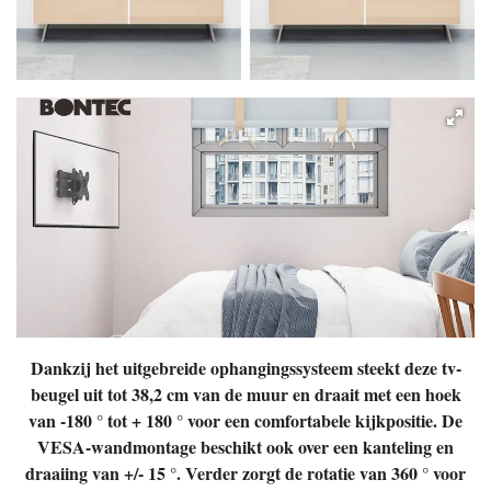
Dankzij het uitgebreide ophangingssysteem steekt deze tv-
beugel uit tot 38,2 cm van de muur en draait met een hoek
van -180 ° tot + 180 ° voor een comfortabele kijkpositie. De
VESA-wandmontage beschikt ook over een kanteling en
draaiing van +/- 15 °. Verder zorgt de rotatie van 360 ° voor