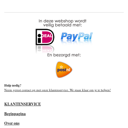
Hulp nodig?
Neem gerust contact op met onze klantenservice. We staan klaar om je te helpen!
KLANTENSERVICE
Beginpagina
Over ons