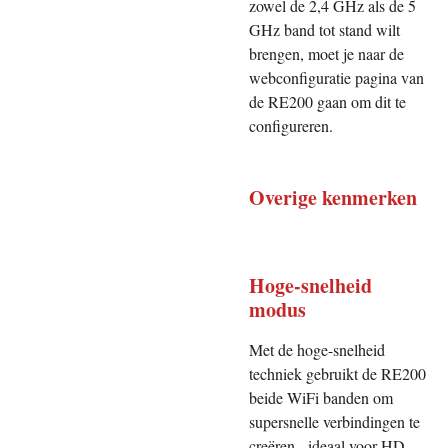
zowel de 2,4 GHz als de 5
GHz band tot stand wilt
brengen, moet je naar de
webconfiguratie pagina van
de RE200 gaan om dit te
configureren.
Overige kenmerken
Hoge-snelheid
modus
Met de hoge-snelheid
techniek gebruikt de RE200
beide WiFi banden om
supersnelle verbindingen te
creëren - ideaal voor HD