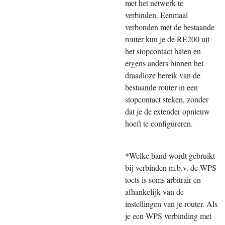
met het netwerk te
verbinden. Eenmaal
verbonden met de bestaande
router kun je de RE200 uit
het stopcontact halen en
ergens anders binnen het
draadloze bereik van de
bestaande router in een
stopcontact steken, zonder
dat je de extender opnieuw
hoeft te configureren.
*Welke band wordt gebruikt
bij verbinden m.b.v. de WPS
toets is soms arbitrair en
afhankelijk van de
instellingen van je router. Als
je een WPS verbinding met