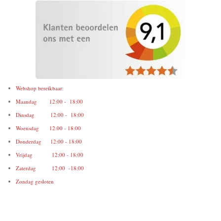
Webshop bereikbaar:
Maandag 12:00 - 18:00
Dinsdag 12:00 - 18:00
Woensdag 12:00 - 18:00
Donderdag 12:00 - 18:00
Vrijdag 12:00 - 18:00
Zaterdag 12:00 -18:00
Zondag gesloten