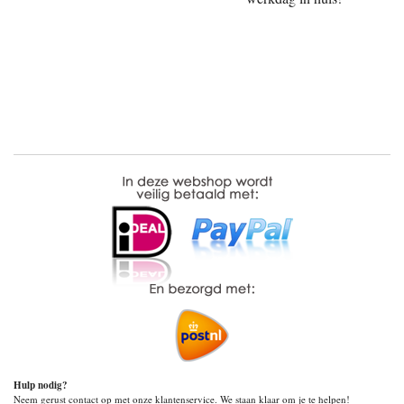
Hulp nodig?
Neem gerust contact op met onze klantenservice. We staan klaar om je te helpen!