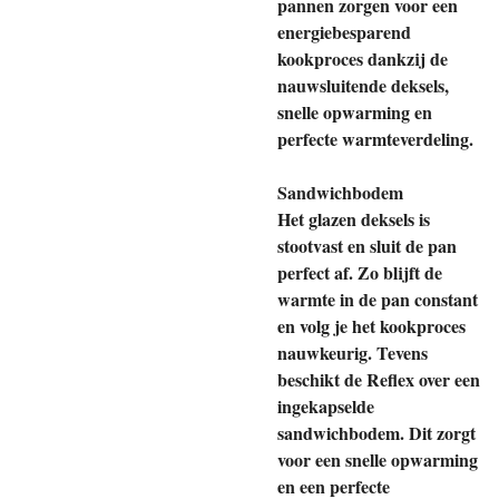
pannen zorgen voor een
energiebesparend
kookproces dankzij de
nauwsluitende deksels,
snelle opwarming en
perfecte warmteverdeling.
Sandwichbodem
Het glazen deksels is
stootvast en sluit de pan
perfect af. Zo blijft de
warmte in de pan constant
en volg je het kookproces
nauwkeurig. Tevens
beschikt de Reflex over een
ingekapselde
sandwichbodem. Dit zorgt
voor een snelle opwarming
en een perfecte