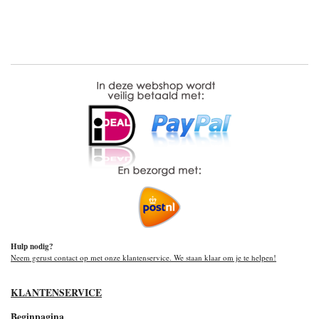
Hulp nodig?
Neem gerust contact op met onze klantenservice. We staan klaar om je te helpen!
KLANTENSERVICE
Beginpagina