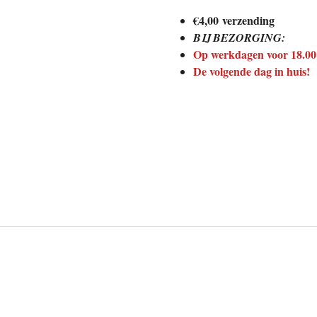
€4,00 verzending
BIJ BEZORGING:
Op werkdagen voor 18.00 
De volgende dag in huis!