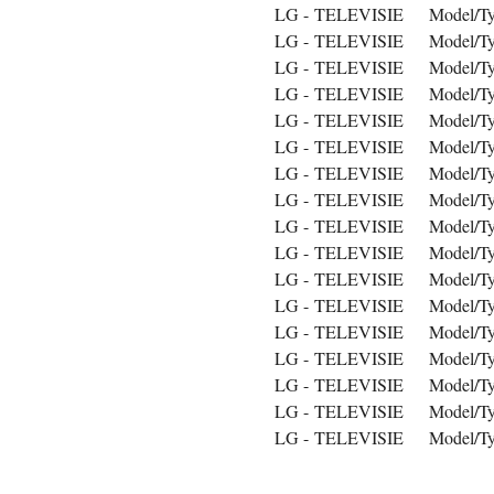
LG - TELEVISIE Model/Ty
LG - TELEVISIE Model/Ty
LG - TELEVISIE Model/Ty
LG - TELEVISIE Model/Ty
LG - TELEVISIE Model/Ty
LG - TELEVISIE Model/Ty
LG - TELEVISIE Model/Ty
LG - TELEVISIE Model/Ty
LG - TELEVISIE Model/Ty
LG - TELEVISIE Model/Ty
LG - TELEVISIE Model/Ty
LG - TELEVISIE Model/Ty
LG - TELEVISIE Model/Ty
LG - TELEVISIE Model/Ty
LG - TELEVISIE Model/Ty
LG - TELEVISIE Model/Ty
LG - TELEVISIE Model/Ty