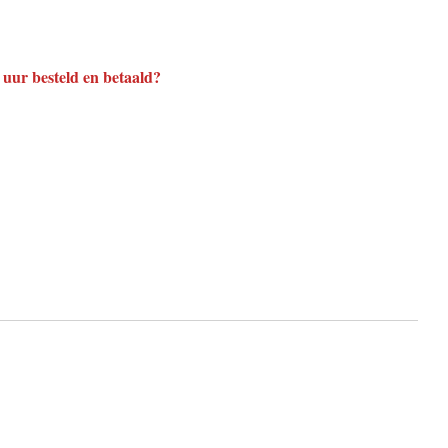
uur besteld en betaald?