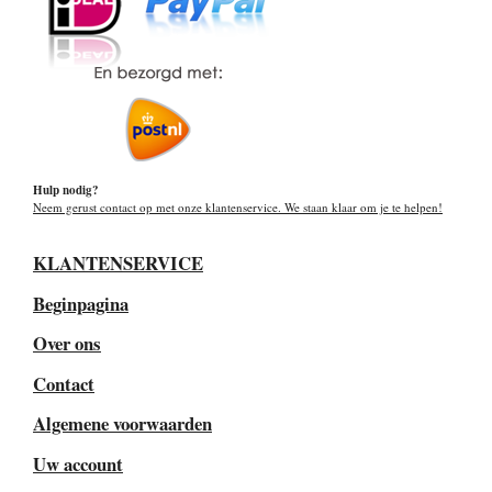
Hulp nodig?
Neem gerust contact op met onze klantenservice. We staan klaar om je te helpen!
KLANTENSERVICE
Beginpagina
Over ons
Contact
Algemene voorwaarden
Uw account