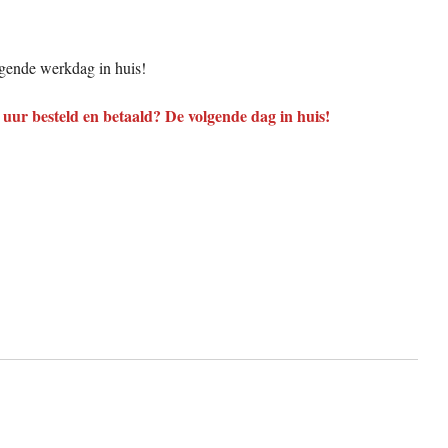
gende werkdag in huis!
uur besteld en betaald? De volgende dag in huis!