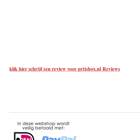
klik hier schrijf een review voor prijsbox.nl Reviews