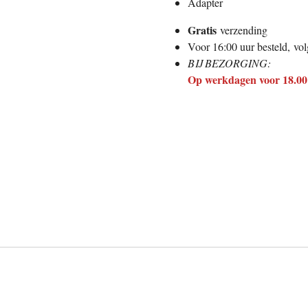
Adapter
Gratis
verzending
Voor 16:00 uur besteld,
vol
BIJ BEZORGING:
Op werkdagen voor 18.00 