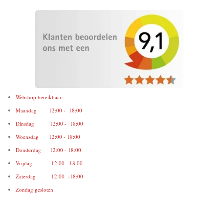
Webshop bereikbaar:
Maandag 12:00 - 18:00
Dinsdag 12:00 - 18:00
Woensdag 12:00 - 18:00
Donderdag 12:00 - 18:00
Vrijdag 12:00 - 18:00
Zaterdag 12:00 -18:00
Zondag gesloten