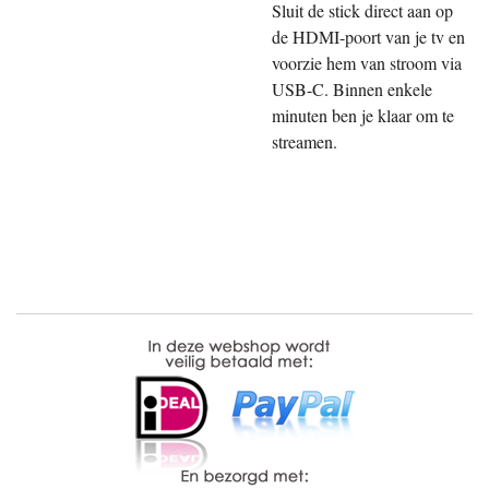
Sluit de stick direct aan op
de HDMI-poort van je tv en
voorzie hem van stroom via
USB-C. Binnen enkele
minuten ben je klaar om te
streamen.