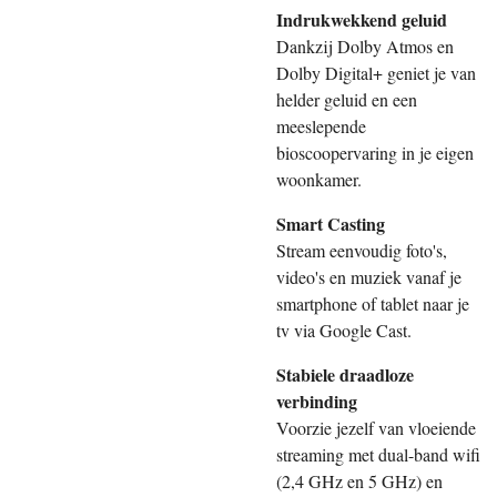
Indrukwekkend geluid
Dankzij Dolby Atmos en
Dolby Digital+ geniet je van
helder geluid en een
meeslepende
bioscoopervaring in je eigen
woonkamer.
Smart Casting
Stream eenvoudig foto's,
video's en muziek vanaf je
smartphone of tablet naar je
tv via Google Cast.
Stabiele draadloze
verbinding
Voorzie jezelf van vloeiende
streaming met dual-band wifi
(2,4 GHz en 5 GHz) en