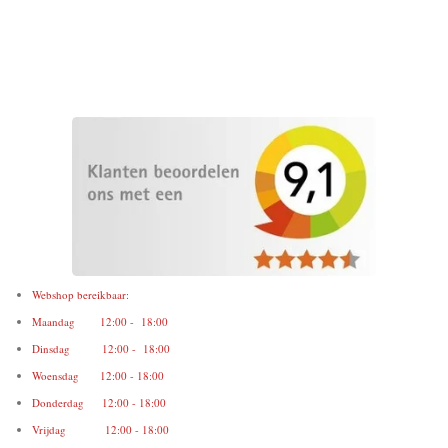
Webshop bereikbaar:
Maandag 12:00 - 18:00
Dinsdag 12:00 - 18:00
Woensdag 12:00 - 18:00
Donderdag 12:00 - 18:00
Vrijdag 12:00 - 18:00