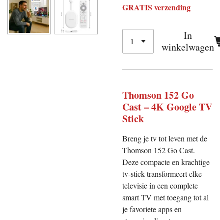
GRATIS verzending
In
winkelwagen
Thomson 152 Go
Cast – 4K Google TV
Stick
Breng je tv tot leven met de
Thomson 152 Go Cast.
Deze compacte en krachtige
tv-stick transformeert elke
televisie in een complete
smart TV met toegang tot al
je favoriete apps en