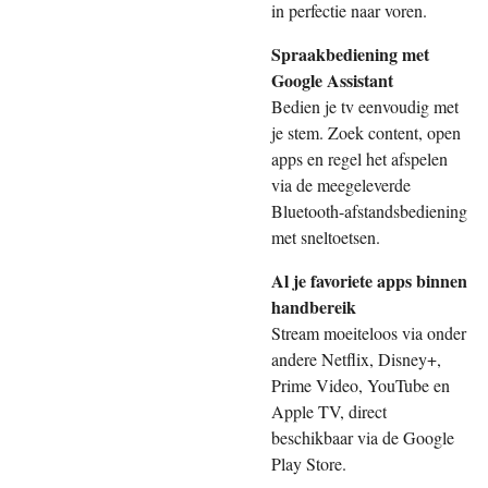
in perfectie naar voren.
Spraakbediening met
Google Assistant
Bedien je tv eenvoudig met
je stem. Zoek content, open
apps en regel het afspelen
via de meegeleverde
Bluetooth-afstandsbediening
met sneltoetsen.
Al je favoriete apps binnen
handbereik
Stream moeiteloos via onder
andere Netflix, Disney+,
Prime Video, YouTube en
Apple TV, direct
beschikbaar via de Google
Play Store.