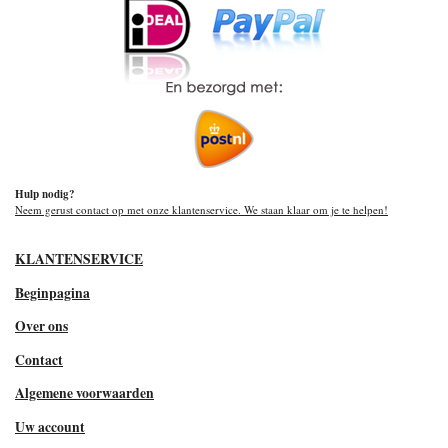
Hulp nodig?
Neem gerust contact op met onze klantenservice. We staan klaar om je te helpen!
KLANTENSERVICE
Beginpagina
Over ons
Contact
Algemene voorwaarden
Uw account