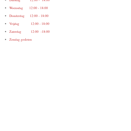
Woensdag 12:00 - 18:00
Donderdag 12:00 - 18:00
Vrijdag 12:00 - 18:00
Zaterdag 12:00 -18:00
Zondag gesloten