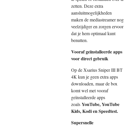
zetten. Deze extra
aansluitmogelijkheden
maken de mediastreamer nog
veelzijdiger en zorgen ervoor
dat je hem optimaal kunt
benutten.
Vooraf geïnstalleerde apps
voor direct gebruik
Op de Xsarius Sniper III BT
4K kun je geen extra apps
downloaden, maar de box
komt wel met vooraf
geïnstalleerde apps
YouTube, YouTube
zoals
Kids, Kodi en Speedtest.
Supersnelle