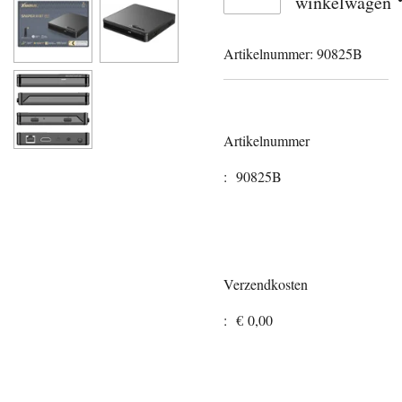
winkelwagen
Artikelnummer:
90825B
Artikelnummer
:
90825B
Verzendkosten
:
€ 0,00