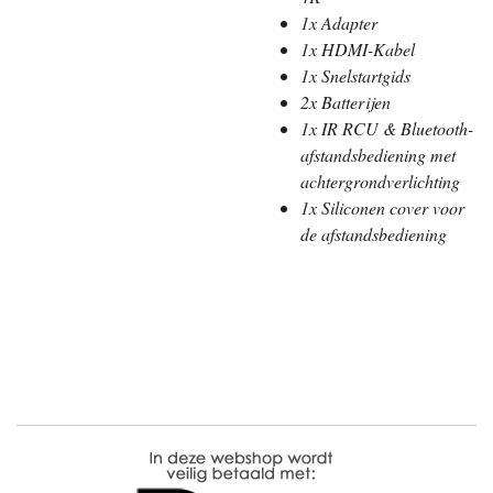
1x Adapter
1x HDMI-Kabel
1x Snelstartgids
2x Batterijen
1x IR RCU & Bluetooth-
afstandsbediening met
achtergrondverlichting
1x Siliconen cover voor
de afstandsbediening