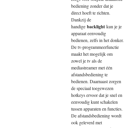
bediening zonder dat je
direct hoeft te richten.
Dankzij de
backlight
handige
kun je je
apparaat eenvoudig
bedienen, zelfs in het donker.
De tv-programmeerfunctie
maakt het mogelijk om
zowel je tv als de
mediastreamer met één
afstandsbediening te
bedienen. Daarnaast zorgen
de speciaal toegewezen
hotkeys ervoor dat je snel en
eenvoudig kunt schakelen
tussen apparaten en functies.
De afstandsbediening wordt
ook geleverd met