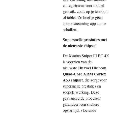
en registreren voor mobiel
gebruik, zoals op je telefoon
of tablet. Zo hoef je geen
aparte streaming-app aan te
schaffen.
Supersnelle prestaties met
de nieuwste chipset
De Xsarius Sniper III BT 4K
is voorzien van de
Huawei Hisilicon
nieuwste
Quad-Core ARM Cortex
A53 chipset
, die zorgt voor
supersnelle prestaties en
soepele werking. Deze
geavanceerde processor
garandeert een snellere
opstarttijd, vloeiende