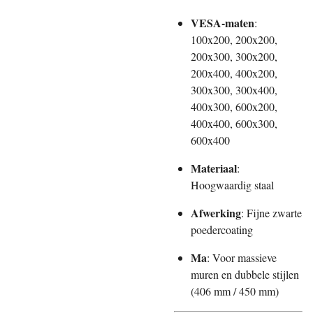
VESA-maten
:
100x200, 200x200,
200x300, 300x200,
200x400, 400x200,
300x300, 300x400,
400x300, 600x200,
400x400, 600x300,
600x400
Materiaal
:
Hoogwaardig staal
Afwerking
: Fijne zwarte
poedercoating
Ma
: Voor massieve
muren en dubbele stijlen
(406 mm / 450 mm)