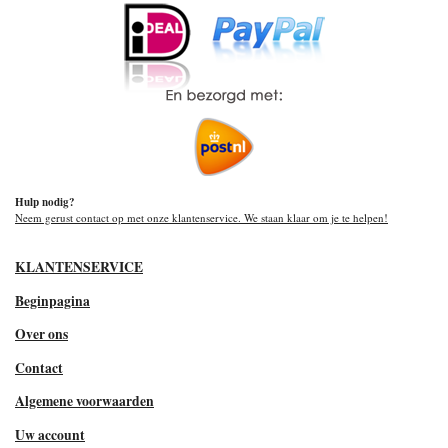
Hulp nodig?
Neem gerust contact op met onze klantenservice. We staan klaar om je te helpen!
KLANTENSERVICE
Beginpagina
Over ons
Contact
Algemene voorwaarden
Uw account