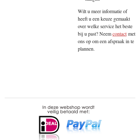
Wilt u meer informatie of
heeft u een keuze gemaakt
over welke service het beste
bij u past? Neem
contact
met
ons op om een afspraak in te
plannen.