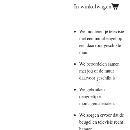
In winkelwagen
We monteren je televisie
met een muurbeugel op
een daarvoor geschikte
muur.
We beoordelen samen
met jou of de muur
daarvoor geschikt is.
We gebruiken
deugdelijke
montagematerialen.
We zorgen ervoor dat de
beugel en televisie recht
hangen