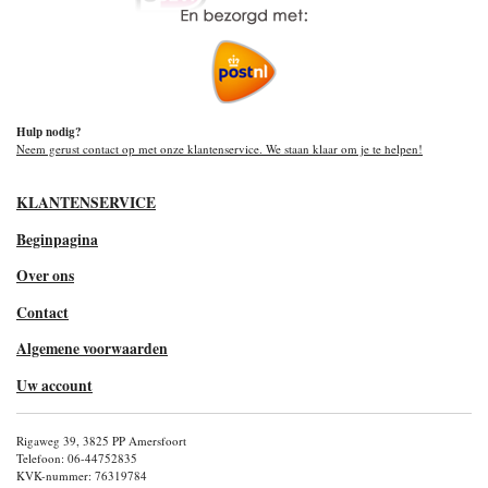
Hulp nodig?
Neem gerust contact op met onze klantenservice. We staan klaar om je te helpen!
KLANTENSERVICE
Beginpagina
Over ons
Contact
Algemene voorwaarden
Uw account
Rigaweg 39, 3825 PP Amersfoort
Telefoon: 06-44752835
KVK-nummer: 76319784