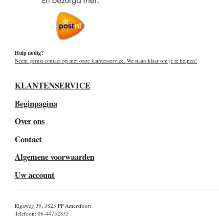
Hulp nodig?
Neem gerust contact op met onze klantenservice. We staan klaar om je te helpen!
KLANTENSERVICE
Beginpagina
Over ons
Contact
Algemene voorwaarden
Uw account
Rigaweg 39, 3825 PP Amersfoort
Telefoon: 06-44752835