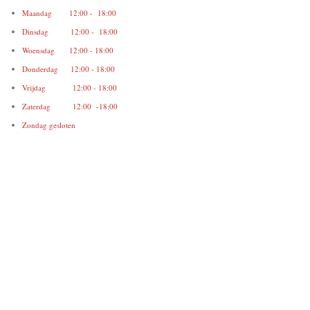
Maandag 12:00 - 18:00
Dinsdag 12:00 - 18:00
Woensdag 12:00 - 18:00
Donderdag 12:00 - 18:00
Vrijdag 12:00 - 18:00
Zaterdag 12:00 -18:00
Zondag gesloten