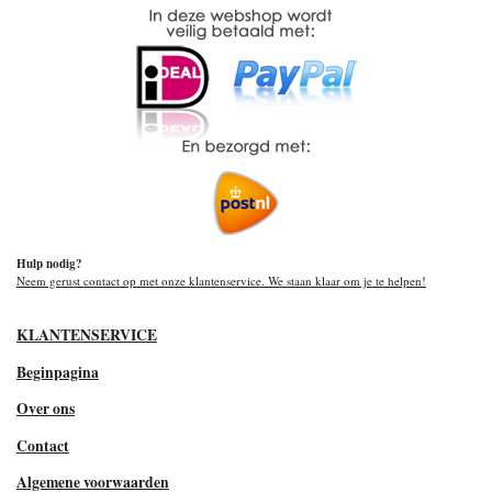
Hulp nodig?
Neem gerust contact op met onze klantenservice. We staan klaar om je te helpen!
KLANTENSERVICE
Beginpagina
Over ons
Contact
Algemene voorwaarden