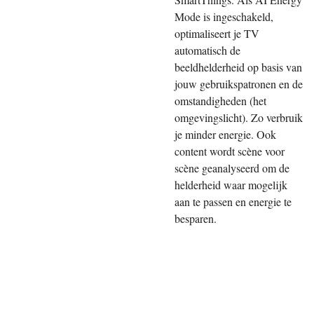
Mode is ingeschakeld,
optimaliseert je TV
automatisch de
beeldhelderheid op basis van
jouw gebruikspatronen en de
omstandigheden (het
omgevingslicht). Zo verbruik
je minder energie. Ook
content wordt scène voor
scène geanalyseerd om de
helderheid waar mogelijk
aan te passen en energie te
besparen.