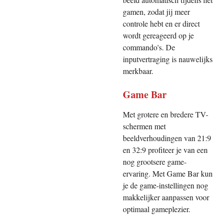
gamen, zodat jij meer
controle hebt en er direct
wordt gereageerd op je
commando's. De
inputvertraging is nauwelijks
merkbaar.
Game Bar
Met grotere en bredere TV-
schermen met
beeldverhoudingen van 21:9
en 32:9 profiteer je van een
nog grootsere game-
ervaring. Met Game Bar kun
je de game-instellingen nog
makkelijker aanpassen voor
optimaal gameplezier.