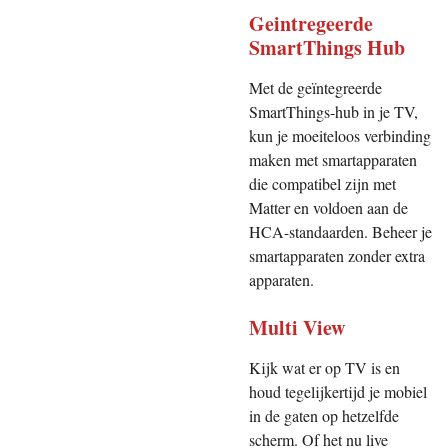
Geintregeerde
SmartThings Hub
Met de geïntegreerde
SmartThings-hub in je TV,
kun je moeiteloos verbinding
maken met smartapparaten
die compatibel zijn met
Matter en voldoen aan de
HCA-standaarden. Beheer je
smartapparaten zonder extra
apparaten.
Multi View
Kijk wat er op TV is en
houd tegelijkertijd je mobiel
in de gaten op hetzelfde
scherm. Of het nu live