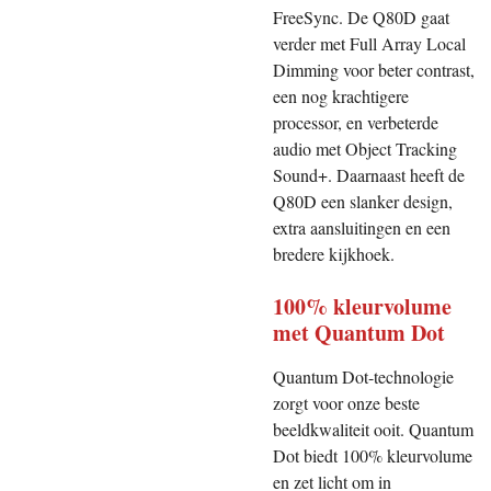
FreeSync. De Q80D gaat
verder met Full Array Local
Dimming voor beter contrast,
een nog krachtigere
processor, en verbeterde
audio met Object Tracking
Sound+. Daarnaast heeft de
Q80D een slanker design,
extra aansluitingen en een
bredere kijkhoek.
100% kleurvolume
met Quantum Dot
Quantum Dot-technologie
zorgt voor onze beste
beeldkwaliteit ooit. Quantum
Dot biedt 100% kleurvolume
en zet licht om in