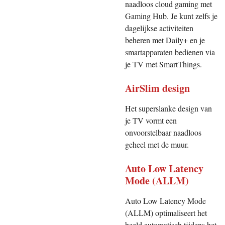
naadloos cloud gaming met
Gaming Hub. Je kunt zelfs je
dagelijkse activiteiten
beheren met Daily+ en je
smartapparaten bedienen via
je TV met SmartThings.
AirSlim design
Het superslanke design van
je TV vormt een
onvoorstelbaar naadloos
geheel met de muur.
Auto Low Latency
Mode (ALLM)
Auto Low Latency Mode
(ALLM) optimaliseert het
beeld automatisch tijdens het