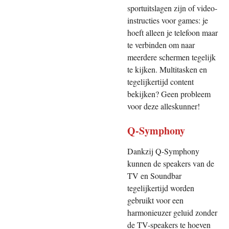
sportuitslagen zijn of video-
instructies voor games: je
hoeft alleen je telefoon maar
te verbinden om naar
meerdere schermen tegelijk
te kijken. Multitasken en
tegelijkertijd content
bekijken? Geen probleem
voor deze alleskunner!
Q-Symphony
Dankzij Q-Symphony
kunnen de speakers van de
TV en Soundbar
tegelijkertijd worden
gebruikt voor een
harmonieuzer geluid zonder
de TV-speakers te hoeven