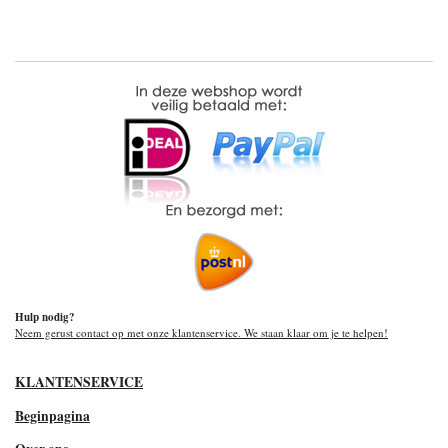
Hulp nodig?
Neem gerust contact op met onze klantenservice. We staan klaar om je te helpen!
KLANTENSERVICE
Beginpagina