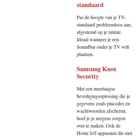
standaard
Pas de hoogte van je TV-
standaard probleemloos aan,
afgestemd op je ruimte.
Ideaal wanneer je een
Soundbar onder je TV wilt
plaatsen.
Samsung Knox
Security
Met een meerlaagse
beveiligingsoplossing die je
gegevens zoals pincodes en
wachtwoorden afschermt,
hoef je je nergens zorgen
over te maken. Ook de
Home IoT-apparaten die met