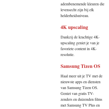
adembenemende kleuren die
levensecht zijn bij elk
helderheidsniveau.
4K upscaling
Dankzij de krachtige 4K-
upscaling geniet je van je
favoriete content in 4K-
resolutie.
Samsung Tizen OS
Haal meer uit je TV met de
nieuwste apps en diensten
van Samsung Tizen OS.
Geniet van gratis TV-
zenders en duizenden films
met Samsung TV Plus en