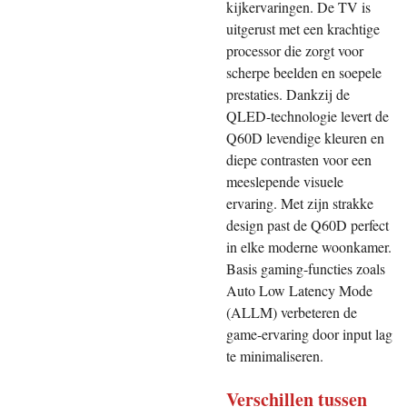
kijkervaringen. De TV is
uitgerust met een krachtige
processor die zorgt voor
scherpe beelden en soepele
prestaties. Dankzij de
QLED-technologie levert de
Q60D levendige kleuren en
diepe contrasten voor een
meeslepende visuele
ervaring. Met zijn strakke
design past de Q60D perfect
in elke moderne woonkamer.
Basis gaming-functies zoals
Auto Low Latency Mode
(ALLM) verbeteren de
game-ervaring door input lag
te minimaliseren.
Verschillen tussen