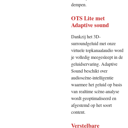
dempen.
OTS Lite met
Adaptive sound
Dankzij het 3D-
surroundgeluid met onze
virtuele topkanaalaudio word
je volledig meegesleept in de
geluidservaring. Adaptive
Sound beschikt over
audioscène-intelligentie
waarmee het geluid op basis
van realtime scène-analyse
wordt geoptimaliseerd en
afgestemd op het soort
content.
Verstelbare