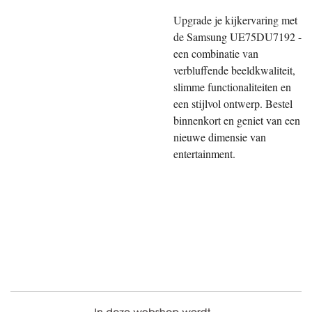
Upgrade je kijkervaring met
de Samsung UE75DU7192 -
een combinatie van
verbluffende beeldkwaliteit,
slimme functionaliteiten en
een stijlvol ontwerp. Bestel
binnenkort en geniet van een
nieuwe dimensie van
entertainment.