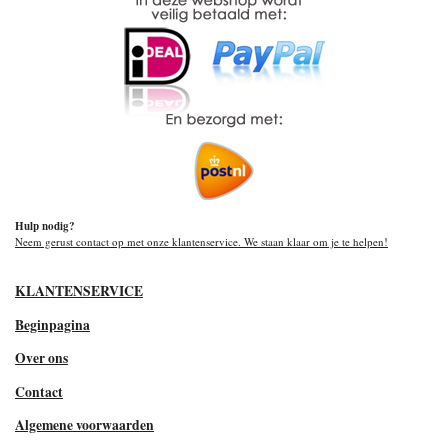
Hulp nodig?
Neem gerust contact op met onze klantenservice. We staan klaar om je te helpen!
KLANTENSERVICE
Beginpagina
Over ons
Contact
Algemene voorwaarden