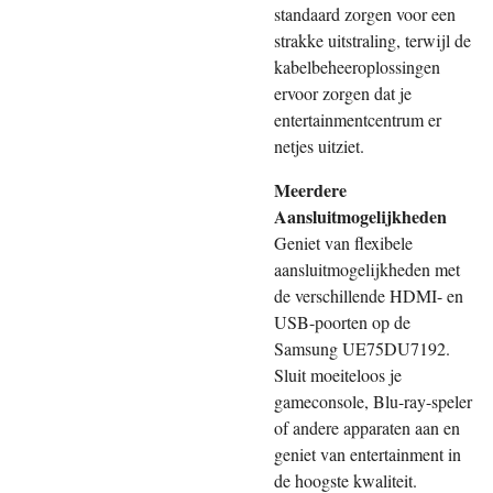
standaard zorgen voor een
strakke uitstraling, terwijl de
kabelbeheeroplossingen
ervoor zorgen dat je
entertainmentcentrum er
netjes uitziet.
Meerdere
Aansluitmogelijkheden
Geniet van flexibele
aansluitmogelijkheden met
de verschillende HDMI- en
USB-poorten op de
Samsung UE75DU7192.
Sluit moeiteloos je
gameconsole, Blu-ray-speler
of andere apparaten aan en
geniet van entertainment in
de hoogste kwaliteit.