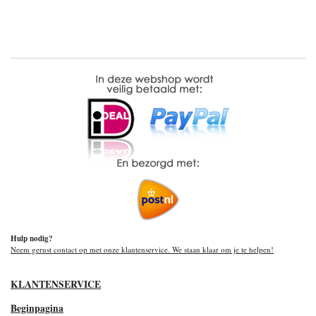
Hulp nodig?
Neem gerust contact op met onze klantenservice. We staan klaar om je te helpen!
KLANTENSERVICE
Beginpagina