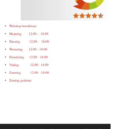
Webshop bereikbaar:
Maandag 12:00 - 18:00
Dinsdag 12:00 - 18:00
Woensdag 12:00 - 18:00
Donderdag 12:00 - 18:00
Vrijdag 12:00 - 18:00
Zaterdag 12:00 -18:00
Zondag gesloten