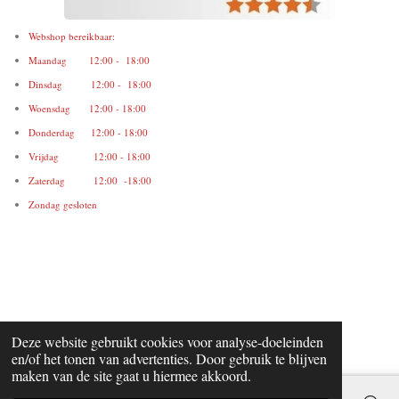
Webshop bereikbaar:
Maandag 12:00 - 18:00
Dinsdag 12:00 - 18:00
Woensdag 12:00 - 18:00
Donderdag 12:00 - 18:00
Vrijdag 12:00 - 18:00
Zaterdag 12:00 -18:00
Zondag gesloten
Deze website gebruikt cookies voor analyse-doeleinden
en/of het tonen van advertenties. Door gebruik te blijven
maken van de site gaat u hiermee akkoord.