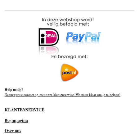
Hulp nodig?
Neem gerust contact op met onze klantenservice. We staan klaar om je te helpen!
KLANTENSERVICE
Beginpagina
Over ons