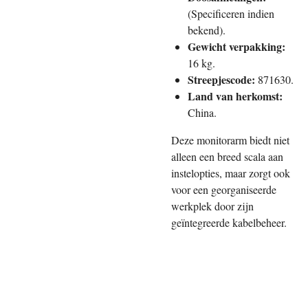
(Specificeren indien
bekend).
Gewicht verpakking:
16 kg.
Streepjescode:
871630.
Land van herkomst:
China.
Deze monitorarm biedt niet
alleen een breed scala aan
instelopties, maar zorgt ook
voor een georganiseerde
werkplek door zijn
geïntegreerde kabelbeheer.