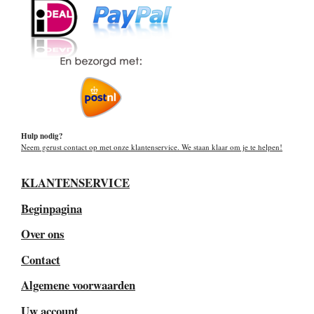
Hulp nodig?
Neem gerust contact op met onze klantenservice. We staan klaar om je te helpen!
KLANTENSERVICE
Beginpagina
Over ons
Contact
Algemene voorwaarden
Uw account