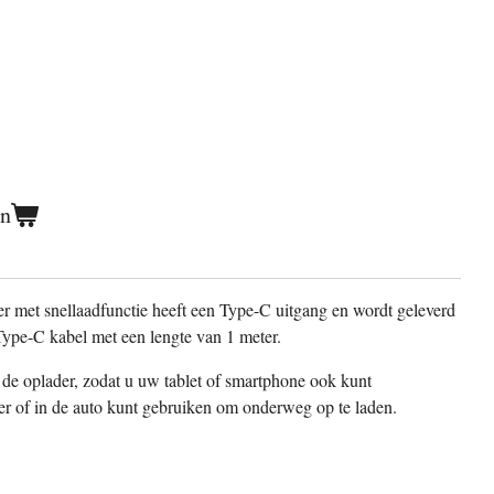
en
er met snellaadfunctie heeft een Type-C uitgang en wordt geleverd
ype-C kabel met een lengte van 1 meter.
 de oplader, zodat u uw tablet of smartphone ook kunt
r of in de auto kunt gebruiken om onderweg op te laden.